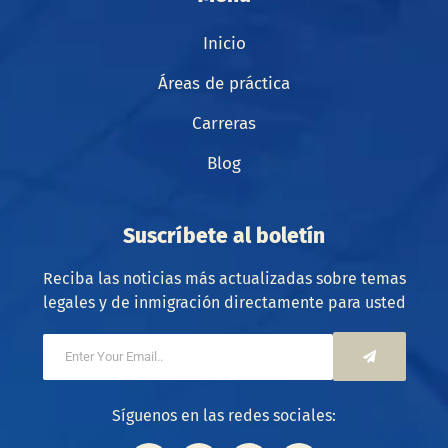
Inicio
Áreas de práctica
Carreras
Blog
Suscríbete al boletín
Reciba las noticias más actualizadas sobre temas
legales y de inmigración directamente para usted
Síguenos en las redes sociales: