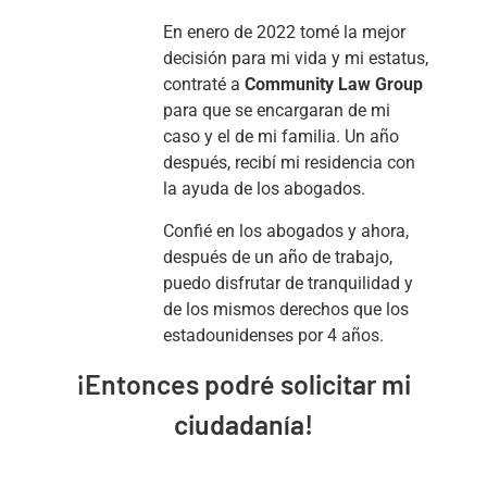
En enero de 2022 tomé la mejor
decisión para mi vida y mi estatus,
contraté a
Community Law Group
para que se encargaran de mi
caso y el de mi familia. Un año
después, recibí mi residencia con
la ayuda de los abogados.
Confié en los abogados y ahora,
después de un año de trabajo,
puedo disfrutar de tranquilidad y
de los mismos derechos que los
estadounidenses por 4 años.
¡Entonces podré solicitar mi
ciudadanía!