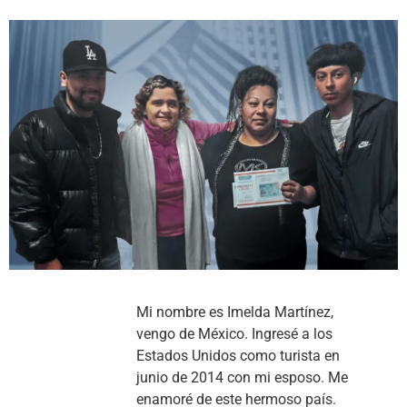
Mi nombre es Imelda Martínez,
vengo de México. Ingresé a los
Estados Unidos como turista en
junio de 2014 con mi esposo. Me
enamoré de este hermoso país.