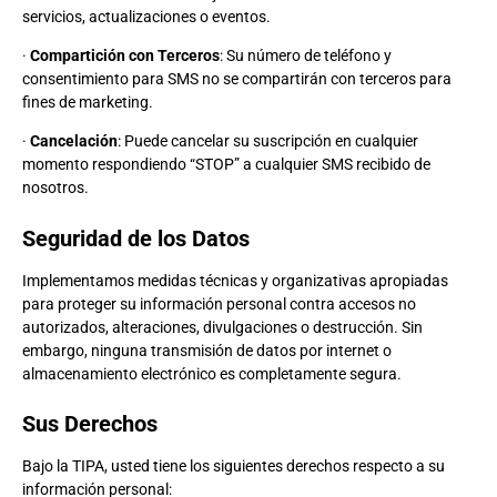
servicios, actualizaciones o eventos.
·
Compartición con Terceros
: Su número de teléfono y
consentimiento para SMS no se compartirán con terceros para
fines de marketing.
·
Cancelación
: Puede cancelar su suscripción en cualquier
momento respondiendo “STOP” a cualquier SMS recibido de
nosotros.
Seguridad de los Datos
Implementamos medidas técnicas y organizativas apropiadas
para proteger su información personal contra accesos no
autorizados, alteraciones, divulgaciones o destrucción. Sin
embargo, ninguna transmisión de datos por internet o
almacenamiento electrónico es completamente segura.
Sus Derechos
Bajo la TIPA, usted tiene los siguientes derechos respecto a su
información personal: