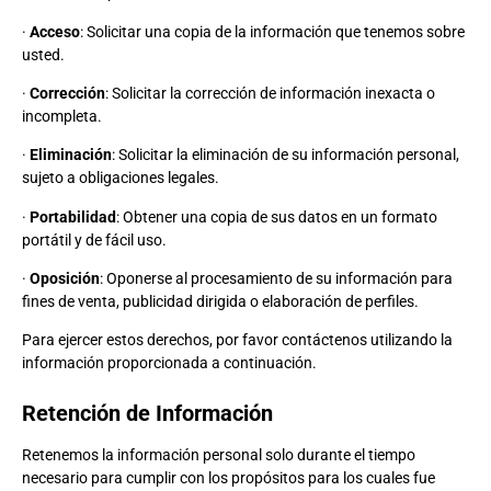
·
Acceso
: Solicitar una copia de la información que tenemos sobre
usted.
·
Corrección
: Solicitar la corrección de información inexacta o
incompleta.
·
Eliminación
: Solicitar la eliminación de su información personal,
sujeto a obligaciones legales.
·
Portabilidad
: Obtener una copia de sus datos en un formato
portátil y de fácil uso.
·
Oposición
: Oponerse al procesamiento de su información para
fines de venta, publicidad dirigida o elaboración de perfiles.
Para ejercer estos derechos, por favor contáctenos utilizando la
información proporcionada a continuación.
Retención de Información
Retenemos la información personal solo durante el tiempo
necesario para cumplir con los propósitos para los cuales fue