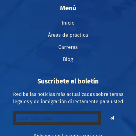
Menú
Inicio
Áreas de práctica
Carreras
Blog
Suscríbete al boletín
Reciba las noticias más actualizadas sobre temas
legales y de inmigración directamente para usted
Síguenos en las redes sociales: