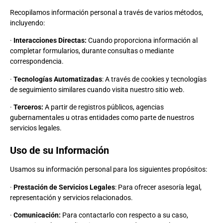
Recopilamos información personal a través de varios métodos,
incluyendo:
·
Interacciones Directas:
Cuando proporciona información al
completar formularios, durante consultas o mediante
correspondencia.
·
Tecnologías Automatizadas
: A través de cookies y tecnologías
de seguimiento similares cuando visita nuestro sitio web.
·
Terceros:
A partir de registros públicos, agencias
gubernamentales u otras entidades como parte de nuestros
servicios legales.
Uso de su Información
Usamos su información personal para los siguientes propósitos:
·
Prestación de Servicios Legales
: Para ofrecer asesoría legal,
representación y servicios relacionados.
·
Comunicación:
Para contactarlo con respecto a su caso,