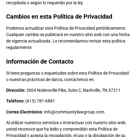
recopilada o según lo requerido por la ley.
Cambios en esta Política de Privacidad
Podemos actualizar esta Política de Privacidad periódicamente.
Cualquier cambio se publicará en nuestro sitio web con una fecha
de vigencia actualizada. Le recomendamos revisar esta política
regularmente.
Información de Contacto
Si tiene preguntas o inquietudes sobre esta Política de Privacidad
o nuestras prácticas de datos, contáctenos en:
Dirección
: 2604 Nolensville Pike, Suite C, Nashville, TN 37211
Teléfono
: (615) 781-6881
Correo Electrónico
: info@communitylawgroup.com
Al utilizar nuestros servicios o interactuar con nuestro sitio web,
usted reconoce que ha leído y comprendido esta Política de
Privacidad y acepta la recopilación, el uso y la divulgación de su