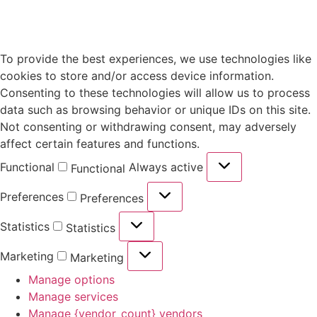
To provide the best experiences, we use technologies like
cookies to store and/or access device information.
Consenting to these technologies will allow us to process
data such as browsing behavior or unique IDs on this site.
Not consenting or withdrawing consent, may adversely
affect certain features and functions.
Functional
Always active
Functional
Preferences
Preferences
Statistics
Statistics
Marketing
Marketing
Manage options
Manage services
Manage {vendor_count} vendors