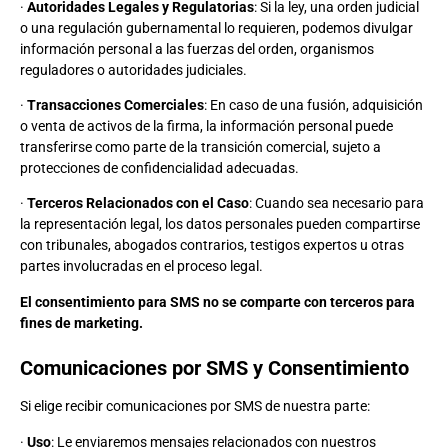
·
Autoridades Legales y Regulatorias
: Si la ley, una orden judicial
o una regulación gubernamental lo requieren, podemos divulgar
información personal a las fuerzas del orden, organismos
reguladores o autoridades judiciales.
·
Transacciones Comerciales
: En caso de una fusión, adquisición
o venta de activos de la firma, la información personal puede
transferirse como parte de la transición comercial, sujeto a
protecciones de confidencialidad adecuadas.
·
Terceros Relacionados con el Caso
: Cuando sea necesario para
la representación legal, los datos personales pueden compartirse
con tribunales, abogados contrarios, testigos expertos u otras
partes involucradas en el proceso legal.
El consentimiento para SMS no se comparte con terceros para
fines de marketing.
Comunicaciones por SMS y Consentimiento
Si elige recibir comunicaciones por SMS de nuestra parte:
·
Uso
: Le enviaremos mensajes relacionados con nuestros