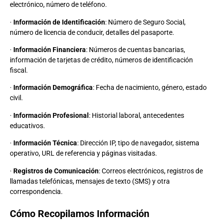
electrónico, número de teléfono.
·
Información de Identificación
: Número de Seguro Social,
número de licencia de conducir, detalles del pasaporte.
·
Información Financiera
: Números de cuentas bancarias,
información de tarjetas de crédito, números de identificación
fiscal.
·
Información Demográfica
: Fecha de nacimiento, género, estado
civil.
·
Información Profesional
: Historial laboral, antecedentes
educativos.
·
Información Técnica
: Dirección IP, tipo de navegador, sistema
operativo, URL de referencia y páginas visitadas.
·
Registros de Comunicación
: Correos electrónicos, registros de
llamadas telefónicas, mensajes de texto (SMS) y otra
correspondencia.
Cómo Recopilamos Información