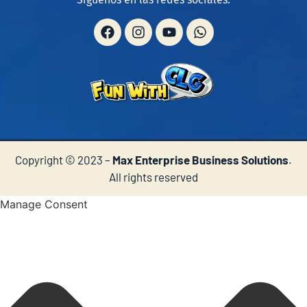
Copyright © 2023 –
Max Enterprise Business Solutions
.
All rights reserved
Manage Consent