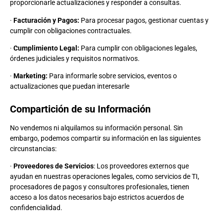
proporcionarle actualizaciones y responder a consultas.
·
Facturación y Pagos:
Para procesar pagos, gestionar cuentas y
cumplir con obligaciones contractuales.
·
Cumplimiento Legal:
Para cumplir con obligaciones legales,
órdenes judiciales y requisitos normativos.
·
Marketing:
Para informarle sobre servicios, eventos o
actualizaciones que puedan interesarle
Compartición de su Información
No vendemos ni alquilamos su información personal. Sin
embargo, podemos compartir su información en las siguientes
circunstancias:
·
Proveedores de Servicios
: Los proveedores externos que
ayudan en nuestras operaciones legales, como servicios de TI,
procesadores de pagos y consultores profesionales, tienen
acceso a los datos necesarios bajo estrictos acuerdos de
confidencialidad.