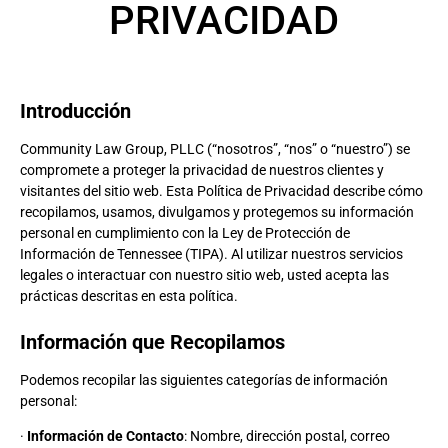
PRIVACIDAD
Introducción
Community Law Group, PLLC (“nosotros”, “nos” o “nuestro”) se
compromete a proteger la privacidad de nuestros clientes y
visitantes del sitio web. Esta Política de Privacidad describe cómo
recopilamos, usamos, divulgamos y protegemos su información
personal en cumplimiento con la Ley de Protección de
Información de Tennessee (TIPA). Al utilizar nuestros servicios
legales o interactuar con nuestro sitio web, usted acepta las
prácticas descritas en esta política.
Información que Recopilamos
Podemos recopilar las siguientes categorías de información
personal:
·
Información de Contacto
: Nombre, dirección postal, correo