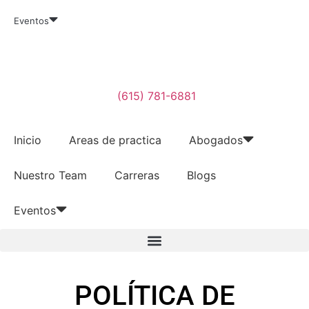
Eventos
(615) 781-6881
Inicio
Areas de practica
Abogados
Nuestro Team
Carreras
Blogs
Eventos
POLÍTICA DE