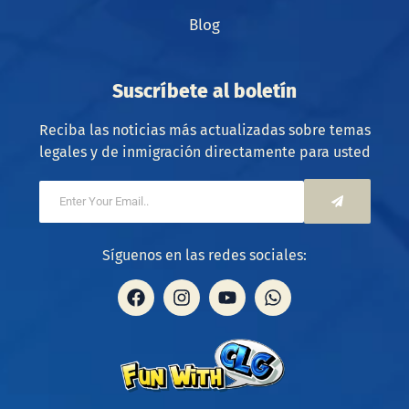
Blog
Suscríbete al boletín
Reciba las noticias más actualizadas sobre temas
legales y de inmigración directamente para usted
Síguenos en las redes sociales: