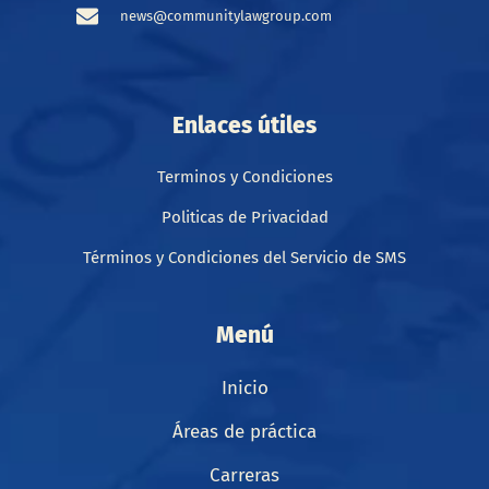
news@communitylawgroup.com
Enlaces útiles
Terminos y Condiciones
Politicas de Privacidad
Términos y Condiciones del Servicio de SMS
Menú
Inicio
Áreas de práctica
Carreras