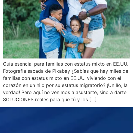
Guía esencial para familias con estatus mixto en EE.UU.
Fotografia sacada de Pixabay ¿Sabías que hay miles de
familias con estatus mixto en EE.UU. viviendo con el
corazón en un hilo por su estatus migratorio? ¡Un lío, la
verdad! Pero aquí no venimos a asustarte, sino a darte
SOLUCIONES reales para que tú y los […]