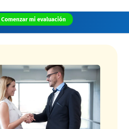
Comenzar mi evaluación