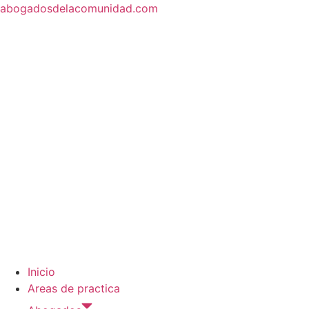
abogadosdelacomunidad.com
Inicio
Areas de practica