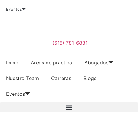
Eventos
(615) 781-6881
Inicio
Areas de practica
Abogados
Nuestro Team
Carreras
Blogs
Eventos