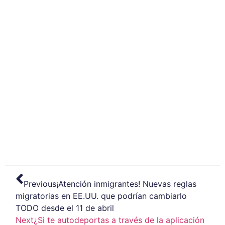
Previous
¡Atención inmigrantes! Nuevas reglas
migratorias en EE.UU. que podrían cambiarlo
TODO desde el 11 de abril
Next
¿Si te autodeportas a través de la aplicación