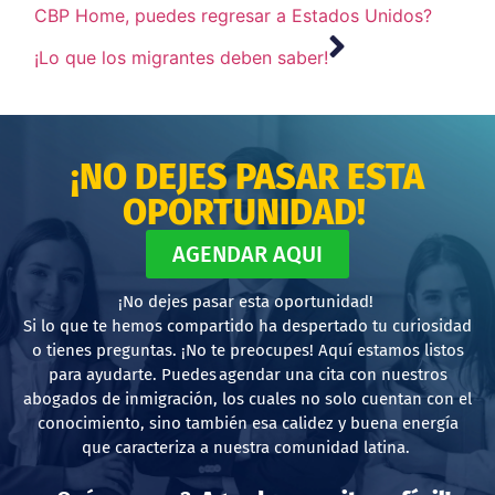
CBP Home, puedes regresar a Estados Unidos?
¡Lo que los migrantes deben saber!
¡NO DEJES PASAR ESTA
OPORTUNIDAD!
AGENDAR AQUI
¡No dejes pasar esta oportunidad!
Si lo que te hemos compartido ha despertado tu curiosidad
o tienes preguntas. ¡No te preocupes! Aquí estamos listos
para ayudarte. Puedes agendar una cita con nuestros
abogados de inmigración, los cuales no solo cuentan con el
conocimiento, sino también esa calidez y buena energía
que caracteriza a nuestra comunidad latina.