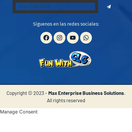
Síguenos en las redes sociales:
Copyright © 2023 –
Max Enterprise Business Solutions
.
All rights reserved
Manage Consent