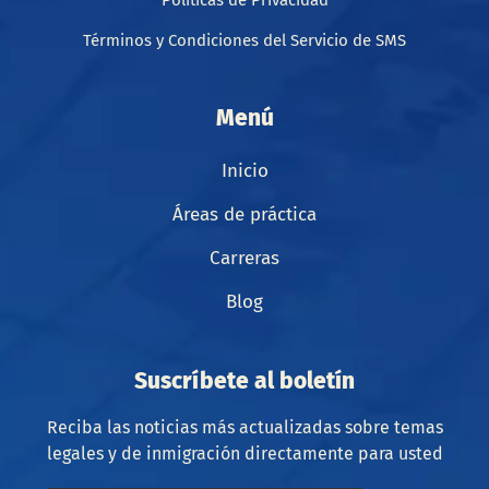
Politicas de Privacidad
Términos y Condiciones del Servicio de SMS
Menú
Inicio
Áreas de práctica
Carreras
Blog
Suscríbete al boletín
Reciba las noticias más actualizadas sobre temas
legales y de inmigración directamente para usted