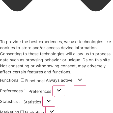
To provide the best experiences, we use technologies like
cookies to store and/or access device information.
Consenting to these technologies will allow us to process
data such as browsing behavior or unique IDs on this site.
Not consenting or withdrawing consent, may adversely
affect certain features and functions.
Functional
Always active
Functional
Preferences
Preferences
Statistics
Statistics
Marketing
Marketing