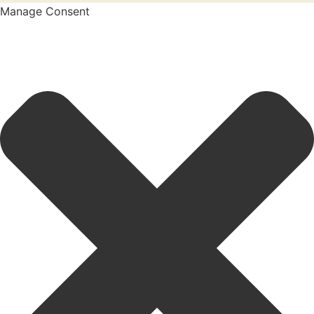
Manage Consent