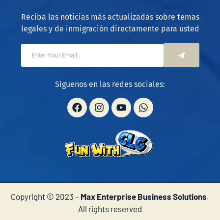
Reciba las noticias más actualizadas sobre temas
legales y de inmigración directamente para usted
Síguenos en las redes sociales:
Copyright © 2023 –
Max Enterprise Business Solutions
.
All rights reserved