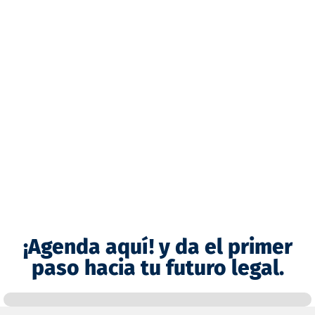
¡Agenda aquí! y da el primer
paso hacia tu futuro legal.