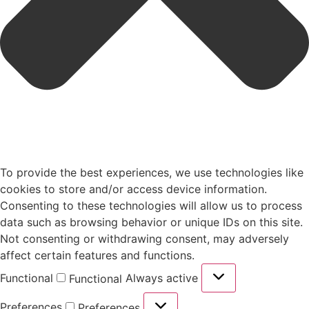
To provide the best experiences, we use technologies like
cookies to store and/or access device information.
Consenting to these technologies will allow us to process
data such as browsing behavior or unique IDs on this site.
Not consenting or withdrawing consent, may adversely
affect certain features and functions.
Functional
Always active
Functional
Preferences
Preferences