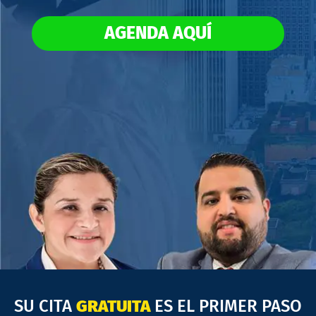
AGENDA AQUÍ
SU CITA
GRATUITA
ES EL PRIMER PASO