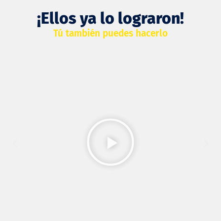
¡Ellos ya lo lograron!
Tú también puedes hacerlo