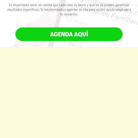
Es importante tener en cuenta que cada caso es único y que no se pueden garantizar
resultados específicos. Te recomendamos agendar tu cita para recibir ayuda adaptada a
tu situación.
AGENDA AQUÍ