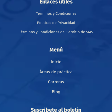
Enlaces útiles
Terminos y Condiciones
Politicas de Privacidad
Términos y Condiciones del Servicio de SMS
Menú
Inicio
Áreas de práctica
Carreras
Blog
Suscríbete al boletín