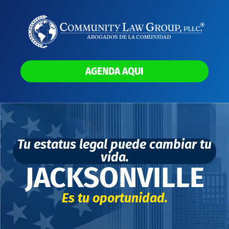
AGENDA AQUI
Tu estatus legal puede cambiar tu
vida.
JACKSONVILLE
Es tu oportunidad.