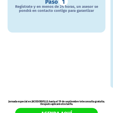
Paso
1
Regístrate y en menos de 24 horas, un asesor se
pondrá en contacto contigo para garantizar
Jornada especial en JACKSONVILLE: hasta el 19 de septiembre teleconsulta gratuita.
Después aplicará otra tarifa.