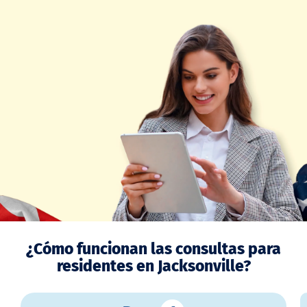
¿Cómo funcionan las consultas para
residentes en Jacksonville?