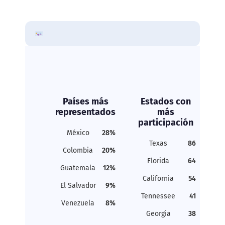
Países más
Estados con
representados
más
participación
México
28%
Texas
86
Colombia
20%
Florida
64
Guatemala
12%
California
54
El Salvador
9%
Tennessee
41
Venezuela
8%
Georgia
38