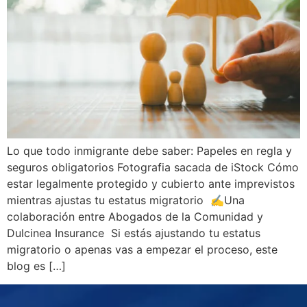
Lo que todo inmigrante debe saber: Papeles en regla y
seguros obligatorios Fotografia sacada de iStock Cómo
estar legalmente protegido y cubierto ante imprevistos
mientras ajustas tu estatus migratorio ✍️Una
colaboración entre Abogados de la Comunidad y
Dulcinea Insurance Si estás ajustando tu estatus
migratorio o apenas vas a empezar el proceso, este
blog es […]