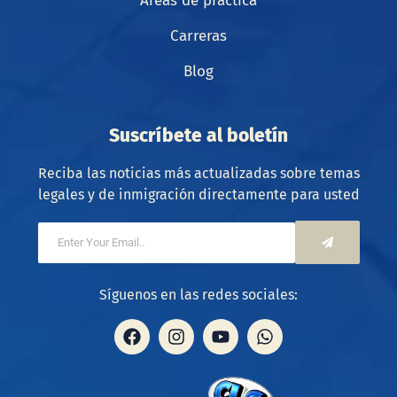
Áreas de práctica
Carreras
Blog
Suscríbete al boletín
Reciba las noticias más actualizadas sobre temas
legales y de inmigración directamente para usted
Síguenos en las redes sociales: