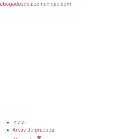
abogadosdelacomunidad.com
Inicio
Areas de practica