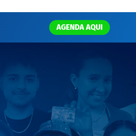
AGENDA AQUI